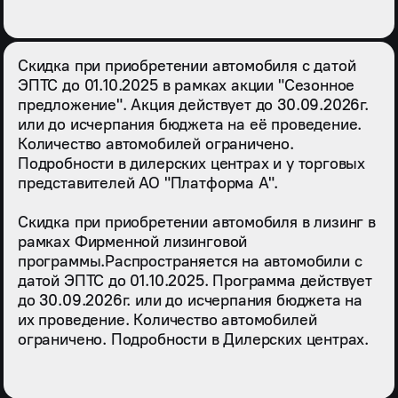
Скидка при приобретении автомобиля с датой
ЭПТС до 01.10.2025 в рамках акции "Сезонное
предложение". Акция действует до 30.09.2026г.
или до исчерпания бюджета на её проведение.
Количество автомобилей ограничено.
Подробности в дилерских центрах и у торговых
представителей АО "Платформа А".
Скидка при приобретении автомобиля в лизинг в
рамках Фирменной лизинговой
программы.Распространяется на автомобили с
датой ЭПТС до 01.10.2025. Программа действует
до 30.09.2026г. или до исчерпания бюджета на
их проведение. Количество автомобилей
ограничено. Подробности в Дилерских центрах.