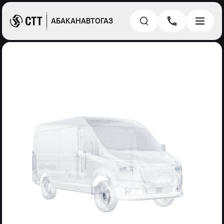
АБАКАНАВТОГАЗ