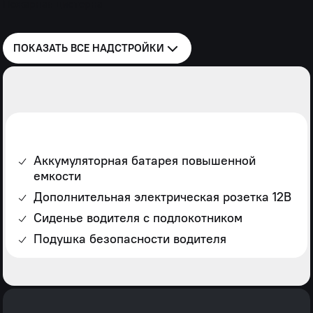
Пожарная цистерна
ПОКАЗАТЬ ВСЕ
НАДСТРОЙКИ
Аккумуляторная батарея повышенной
емкости
Дополнительная электрическая розетка 12В
Сиденье водителя с подлокотником
Подушка безопасности водителя