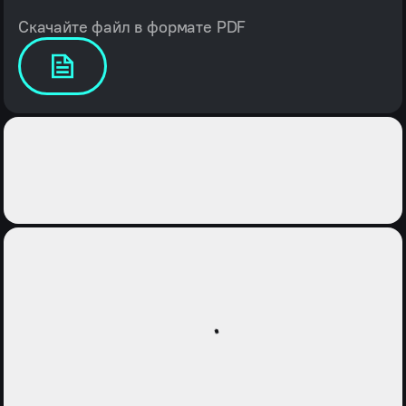
Скачайте файл в формате PDF