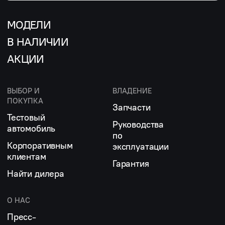
МОДЕЛИ
В НАЛИЧИИ
АКЦИИ
ВЫБОР И
ВЛАДЕНИЕ
ПОКУПКА
Запчасти
Тестовый
Руководства
автомобиль
по
Корпоративным
эксплуатации
клиентам
Гарантия
Найти дилера
О НАС
Пресс-