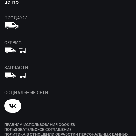
центр
ПРОДАЖИ
СЕРВИС
ЗАПЧАСТИ
СОЦИАЛЬНЫЕ СЕТИ
ПРАВИЛА ИСПОЛЬЗОВАНИЯ COOKIES
ПОЛЬЗОВАТЕЛЬСКОЕ СОГЛАШЕНИЕ
ПОЛИТИКА В ОТНОШЕНИИ ОБРАБОТКИ ПЕРСОНАЛЬНЫХ ДАННЫХ