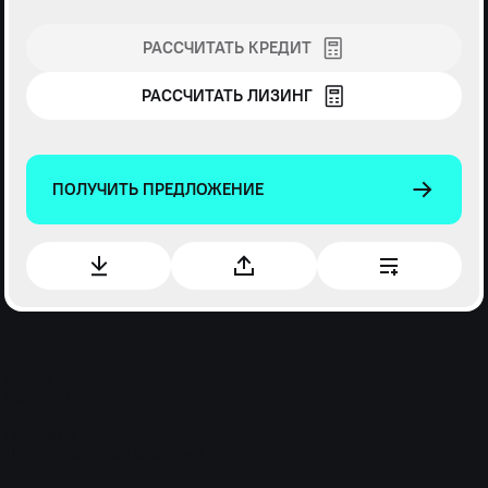
РАССЧИТАТЬ КРЕДИТ
РАССЧИТАТЬ ЛИЗИНГ
ПОЛУЧИТЬ ПРЕДЛОЖЕНИЕ
Масса
Полная масса, кг
3500
Габариты
Длина колесной базы, мм
3745